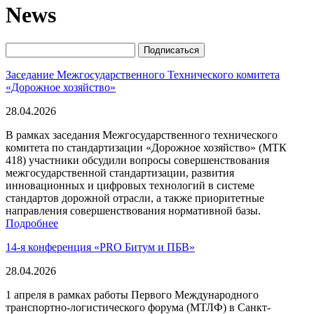
News
Заседание Межгосударственного Технического комитета
«Дорожное хозяйство»
28.04.2026
В рамках заседания Межгосударственного технического
комитета по стандартизации «Дорожное хозяйство» (МТК
418) участники обсудили вопросы совершенствования
межгосударственной стандартизации, развития
инновационных и цифровых технологий в системе
стандартов дорожной отрасли, а также приоритетные
направления совершенствования нормативной базы.
Подробнее
14-я конференция «PRO Битум и ПБВ»
28.04.2026
1 апреля в рамках работы Первого Международного
транспортно-логистического форума (МТЛФ) в Санкт-