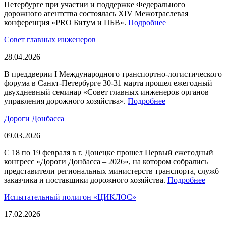
Петербурге при участии и поддержке Федерального
дорожного агентства состоялась XIV Межотраслевая
конференция «PRO Битум и ПБВ».
Подробнее
Совет главных инженеров
28.04.2026
В преддверии I Международного транспортно-логистического
форума в Санкт-Петербурге 30-31 марта прошел ежегодный
двухдневный семинар «Совет главных инженеров органов
управления дорожного хозяйства».
Подробнее
Дороги Донбасса
09.03.2026
С 18 по 19 февраля в г. Донецке прошел Первый ежегодный
конгресс «Дороги Донбасса – 2026», на котором собрались
представители региональных министерств транспорта, служб
заказчика и поставщики дорожного хозяйства.
Подробнее
Испытательный полигон «ЦИКЛОС»
17.02.2026