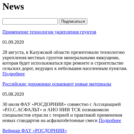
News
Применение технологии укрепления грунтов
01.09.2020
28 августа, в Калужской области презентовали технологию
укрепления местных грунтов минеральными вяжущими,
которая будет использоваться при ремонте и строительстве
сельских дорог, ведущих к небольшим населенным пунктам.
Подробнее
Российские дорожники осваивают новые материалы
05.08.2020
30 июля ФАУ «РОСДОРНИИ» совместно с Ассоциацией
«Р.О.С.АСФАЛЬТ» и АНО НИИ ТСК познакомили
специалистов отрасли с теорией и практикой применения
новых стандартов на асфальтобетонные смеси
Подробнее
Вебинар ФАУ «РОСДОРНИИ»