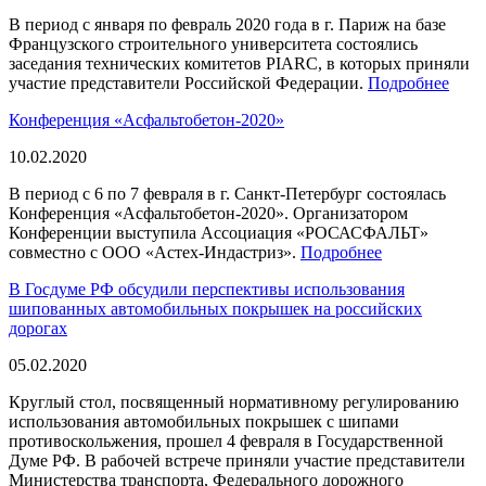
В период с января по февраль 2020 года в г. Париж на базе
Французского строительного университета состоялись
заседания технических комитетов PIARC, в которых приняли
участие представители Российской Федерации.
Подробнее
Конференция «Асфальтобетон-2020»
10.02.2020
В период с 6 по 7 февраля в г. Санкт-Петербург состоялась
Конференция «Асфальтобетон-2020». Организатором
Конференции выступила Ассоциация «РОСАСФАЛЬТ»
совместно с ООО «Астех-Индастриз».
Подробнее
В Госдуме РФ обсудили перспективы использования
шипованных автомобильных покрышек на российских
дорогах
05.02.2020
Круглый стол, посвященный нормативному регулированию
использования автомобильных покрышек с шипами
противоскольжения, прошел 4 февраля в Государственной
Думе РФ. В рабочей встрече приняли участие представители
Министерства транспорта, Федерального дорожного