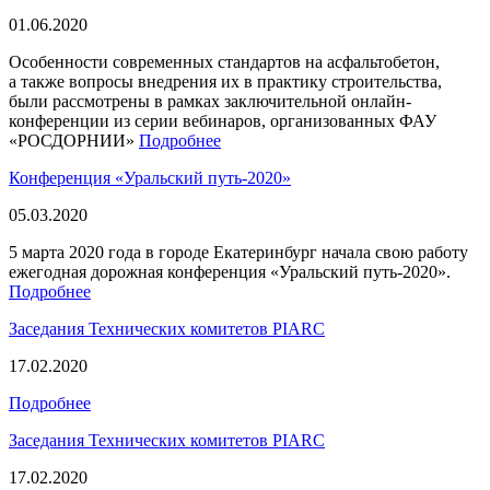
01.06.2020
Особенности современных стандартов на асфальтобетон,
а также вопросы внедрения их в практику строительства,
были рассмотрены в рамках заключительной онлайн-
конференции из серии вебинаров, организованных ФАУ
«РОСДОРНИИ»
Подробнее
Конференция «Уральский путь-2020»
05.03.2020
5 марта 2020 года в городе Екатеринбург начала свою работу
ежегодная дорожная конференция «Уральский путь-2020».
Подробнее
Заседания Технических комитетов PIARC
17.02.2020
Подробнее
Заседания Технических комитетов PIARC
17.02.2020