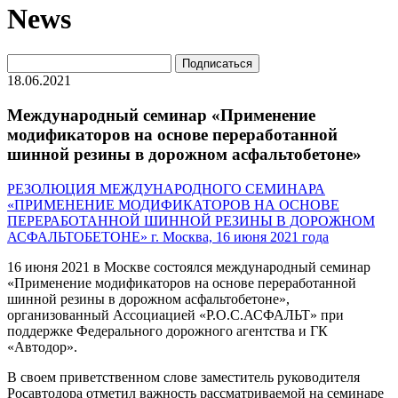
News
18.06.2021
Международный семинар «Применение
модификаторов на основе переработанной
шинной резины в дорожном асфальтобетоне»
РЕЗОЛЮЦИЯ МЕЖДУНАРОДНОГО СЕМИНАРА
«ПРИМЕНЕНИЕ МОДИФИКАТОРОВ НА ОСНОВЕ
ПЕРЕРАБОТАННОЙ ШИННОЙ РЕЗИНЫ В ДОРОЖНОМ
АСФАЛЬТОБЕТОНЕ» г. Москва, 16 июня 2021 года
16 июня 2021 в Москве состоялся международный семинар
«Применение модификаторов на основе переработанной
шинной резины в дорожном асфальтобетоне»,
организованный Ассоциацией «Р.О.С.АСФАЛЬТ» при
поддержке Федерального дорожного агентства и ГК
«Автодор».
В своем приветственном слове заместитель руководителя
Росавтодора отметил важность рассматриваемой на семинаре