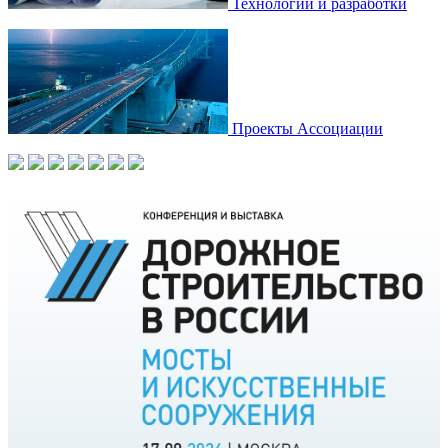
Технологии и разработки
Проекты Ассоциации