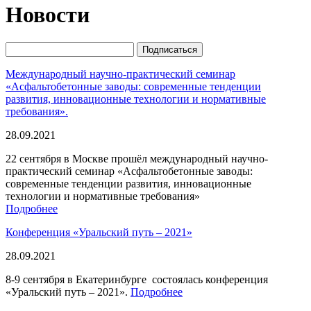
Новости
Международный научно-практический семинар
«Асфальтобетонные заводы: современные тенденции
развития, инновационные технологии и нормативные
требования».
28.09.2021
22 сентября в Москве прошёл международный научно-
практический семинар «Асфальтобетонные заводы:
современные тенденции развития, инновационные
технологии и нормативные требования»
Подробнее
Конференция «Уральский путь – 2021»
28.09.2021
8-9 сентября в Екатеринбурге состоялась конференция
«Уральский путь – 2021».
Подробнее