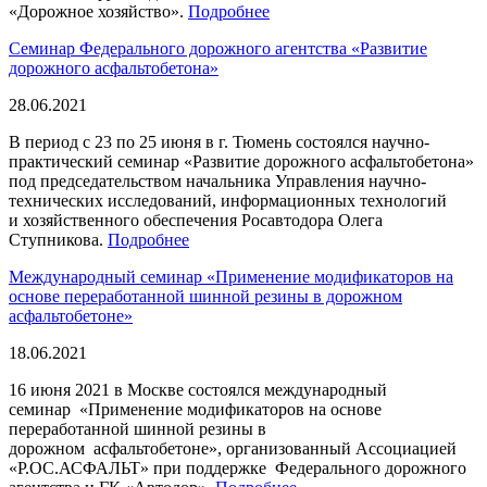
«Дорожное хозяйство».
Подробнее
Семинар Федерального дорожного агентства «Развитие
дорожного асфальтобетона»
28.06.2021
В период с 23 по 25 июня в г. Тюмень состоялся научно-
практический семинар «Развитие дорожного асфальтобетона»
под председательством начальника Управления научно-
технических исследований, информационных технологий
и хозяйственного обеспечения Росавтодора Олега
Ступникова.
Подробнее
Международный семинар «Применение модификаторов на
основе переработанной шинной резины в дорожном
асфальтобетоне»
18.06.2021
16 июня 2021 в Москве состоялся международный
семинар «Применение модификаторов на основе
переработанной шинной резины в
дорожном асфальтобетоне», организованный Ассоциацией
«Р.ОС.АСФАЛЬТ» при поддержке Федерального дорожного