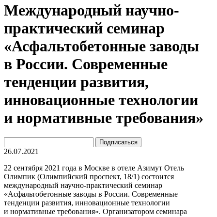
Международный научно-
практический семинар
«Асфальтобетонные заводы
в России. Современные
тенденции развития,
инновационные технологии
и нормативные требования»
26.07.2021
22 сентября 2021 года в Москве в отеле Азимут Отель
Олимпик (Олимпийский проспект, 18/1) состоится
международный научно-практический семинар
«Асфальтобетонные заводы в России. Современные
тенденции развития, инновационные технологии
и нормативные требования». Организатором семинара