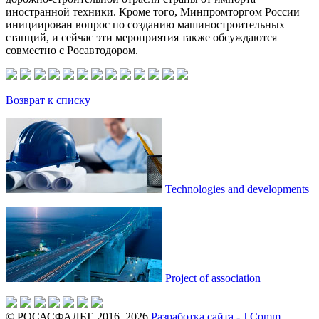
иностранной техники. Кроме того, Минпромторгом России
инициирован вопрос по созданию машиностроительных
станций, и сейчас эти мероприятия также обсуждаются
совместно с Росавтодором.
Возврат к списку
Technologies and developments
Project of association
© РОСАСФАЛЬТ, 2016–2026
Разработка сайта - J Comm