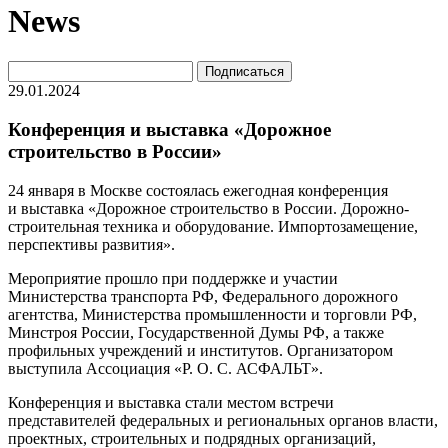
News
29.01.2024
Конференция и выставка «Дорожное
строительство в России»
24 января в Москве состоялась ежегодная конференция
и выставка «Дорожное строительство в России. Дорожно-
строительная техника и оборудование. Импортозамещение,
перспективы развития».
Мероприятие прошло при поддержке и участии
Министерства транспорта РФ, Федерального дорожного
агентства, Министерства промышленности и торговли РФ,
Минстроя России, Государственной Думы РФ, а также
профильных учреждений и институтов. Организатором
выступила Ассоциация «Р. О. С. АСФАЛЬТ».
Конференция и выставка стали местом встречи
представителей федеральных и региональных органов власти,
проектных, строительных и подрядных организаций,