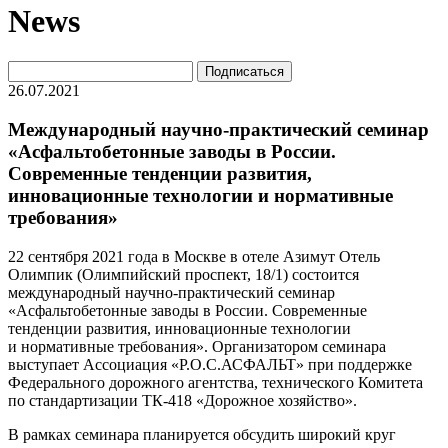
News
26.07.2021
Международный научно-практический семинар
«Асфальтобетонные заводы в России.
Современные тенденции развития,
инновационные технологии и нормативные
требования»
22 сентября 2021 года в Москве в отеле Азимут Отель
Олимпик (Олимпийский проспект, 18/1) состоится
международный научно-практический семинар
«Асфальтобетонные заводы в России. Современные
тенденции развития, инновационные технологии
и нормативные требования». Организатором семинара
выступает Ассоциация «Р.О.С.АСФАЛЬТ» при поддержке
Федерального дорожного агентства, технического Комитета
по стандартизации ТК-418 «Дорожное хозяйство».
В рамках семинара планируется обсудить широкий круг