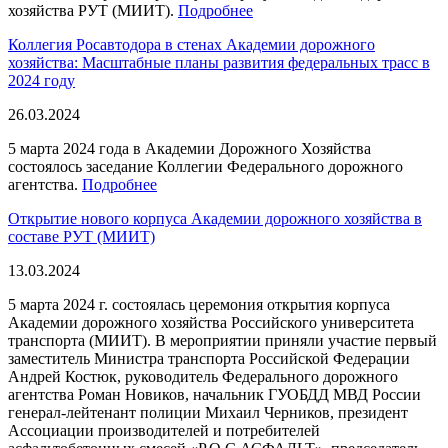
хозяйства РУТ (МИИТ).
Подробнее
Коллегия Росавтодора в стенах Академии дорожного
хозяйства: Масштабные планы развития федеральных трасс в
2024 году
26.03.2024
5 марта 2024 года в Академии Дорожного Хозяйства
состоялось заседание Коллегии Федерального дорожного
агентства.
Подробнее
Открытие нового корпуса Академии дорожного хозяйства в
составе РУТ (МИИТ)
13.03.2024
5 марта 2024 г. состоялась церемония открытия корпуса
Академии дорожного хозяйства Российского университета
транспорта (МИИТ). В мероприятии приняли участие первый
заместитель Министра транспорта Российской Федерации
Андрей Костюк, руководитель Федерального дорожного
агентства Роман Новиков, начальник ГУОБДД МВД России
генерал-лейтенант полиции Михаил Черников, президент
Ассоциации производителей и потребителей