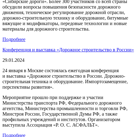
«Сибирские дороги». Более 300 участников со всей страны
обсудили вопросы повышения безопасности дорожного
движения, техническое регулирование дорожной отрасли,
дорожно-строительную технику и оборудование, битумные
вяжущие и модификаторы, передовые технологии и новые
материалы для дорожного строительства.
Подробнее
Конференция и выставка «Дорожное строительство в России»
29.01.2024
24 января в Москве состоялась ежегодная конференция
и выставка «Дорожное строительство в России. Дорожно-
строительная техника и оборудование. Импортозамещение,
перспективы развития».
Мероприятие прошло при поддержке и участии
Министерства транспорта РФ, Федерального дорожного
агентства, Министерства промышленности и торговли РФ,
Минстроя России, Государственной Думы РФ, а также
профильных учреждений и институтов. Организатором
выступила Ассоциация «Р. О. С. АСФАЛЬТ».
Подробнее