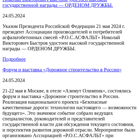
государственной награды — ОРДЕНОМ ДРУЖБЫ.
24.05.2024
Указом Президента Российской Федерации 21 мая 2024 г.
президент Ассоциации производителей и потребителей
асфальтобетонных смесей «Р.О.С.АСФАЛЬТ» Николай
Викторович Быстров удостоен высокой государственной
награды — ОРДЕНОМ ДРУЖБЫ.
Подробнее
Форум и выставка «Дорожное строительство в России»
24.05.2024
21-22 мая в Москве, в отеле «Азимут Олимпик», состоялись
форум и выставка «Дорожное строительство в России.
Реализация национального проекта «Безопасные
качественные дороги: технологии настоящего — возможности
будущего». Это значимое событие собрало ведущих
специалистов, руководителей и представителей
государственной власти для обсуждения текущего состояния,
и перспектив развития дорожной отрасли. Мероприятие было
организовано Ассоциацией «Р.О.С.АСФАЛЬТ» при