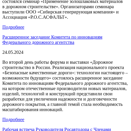
состоялся семинар «Применение золошлаковых материалов
в дорожном строительстве». Организаторами семинара
выступили ООО «Сибирская генерирующая компания» и
Ассоциация «Р.О.С.АСФАЛЬТ».
Подробнее
Расширенное заседание Комитета по инновациям
Федерального дорожного агентства
24.05.2024
Во второй день работы форума и выставки «Дорожное
строительство в России. Реализация национального проекта
«Безопасные качественные дороги»: технологии настоящего ‒
возможности будущего» состоялось расширенное заседание
Комитета по инновациям Федерального дорожного агентства,
на котором отечественные производители новых материалов,
изделий, технологий и конструкций представили свои
разработки для увеличения надежности и долговечности
дорожного покрытия, а главной темой стала необходимость
масштабирования инноваций.
Подробнее
Рабочая встреча Руководителя Росавтодора с Членами