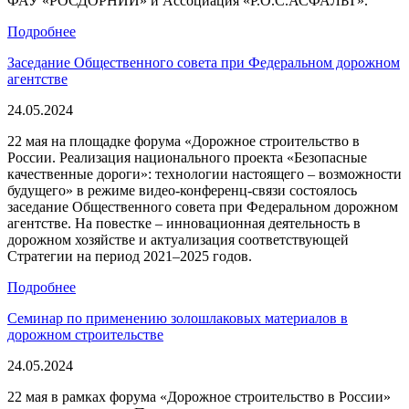
ФАУ «РОСДОРНИИ» и Ассоциация «Р.О.С.АСФАЛЬТ».
Подробнее
Заседание Общественного совета при Федеральном дорожном
агентстве
24.05.2024
22 мая на площадке форума «Дорожное строительство в
России. Реализация национального проекта «Безопасные
качественные дороги»: технологии настоящего – возможности
будущего» в режиме видео-конференц-связи состоялось
заседание Общественного совета при Федеральном дорожном
агентстве. На повестке – инновационная деятельность в
дорожном хозяйстве и актуализация соответствующей
Стратегии на период 2021‒2025 годов.
Подробнее
Семинар по применению золошлаковых материалов в
дорожном строительстве
24.05.2024
22 мая в рамках форума «Дорожное строительство в России»