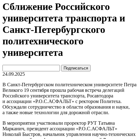
Сближение Российского
университета транспорта и
Санкт-Петербургского
политехнического
университета
24.09.2025
В Санкт-Петербургском политехническом университете Петра
Великого 19 сентября прошла рабочая встреча делегаций
Российского университета транспорта, Росавтодора
и ассоциации «Р.О.С.АСФАЛЬТ» с ректором Политеха.
Обсуждали сотрудничество в области образования и науки,
а также новые технологии для дорожной отрасли.
В мероприятии участвовали проректор РУТ Татьяна
Марканич, президент ассоциации «Р.О.С.АСФАЛЬТ»
Николай Быстров, начальник управления научно-технических