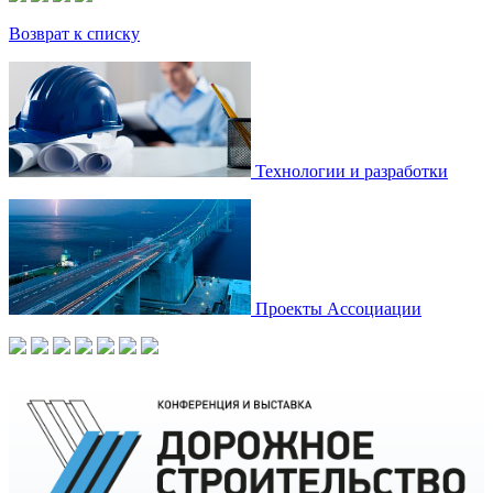
Возврат к списку
Технологии и разработки
Проекты Ассоциации