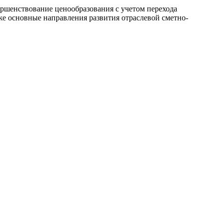
ершенствование ценообразования с учетом перехода
же основные направления развития отраслевой сметно-