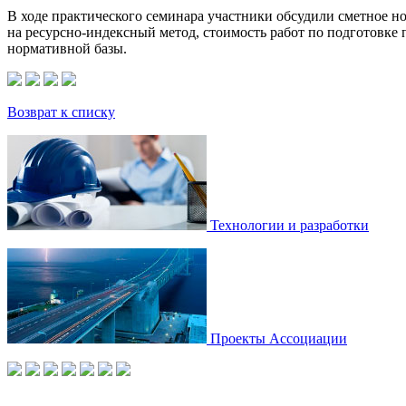
В ходе практического семинара участники обсудили сметное н
на ресурсно-индексный метод, стоимость работ по подготовке 
нормативной базы.
Возврат к списку
Технологии и разработки
Проекты Ассоциации