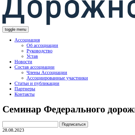
toggle menu
Ассоциация
Об ассоциации
Руководство
Устав
Новости
Состав ассоциации
Члены Ассоциации
Ассоциированные участники
Статьи и публикации
Партнеры
Контакты
Семинар Федерального дорожн
28.08.2023