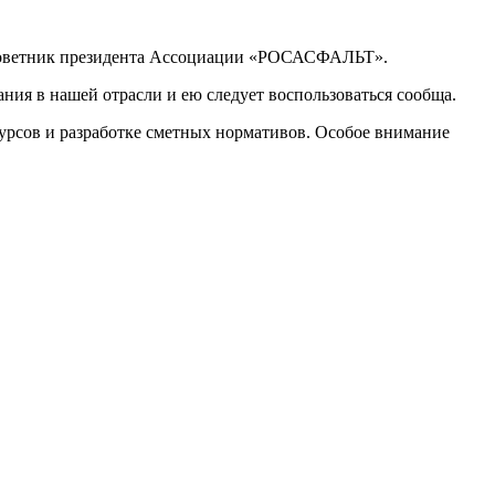
, Советник президента Ассоциации «РОСАСФАЛЬТ».
ния в нашей отрасли и ею следует воспользоваться сообща.
урсов и разработке сметных нормативов. Особое внимание