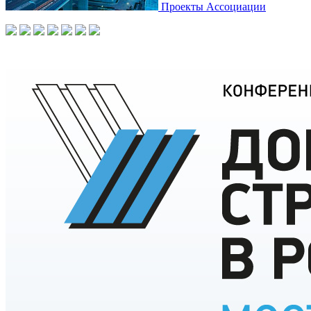
Проекты Ассоциации