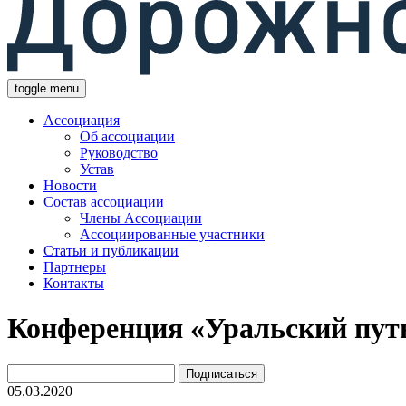
toggle menu
Ассоциация
Об ассоциации
Руководство
Устав
Новости
Состав ассоциации
Члены Ассоциации
Ассоциированные участники
Статьи и публикации
Партнеры
Контакты
Конференция «Уральский пут
05.03.2020