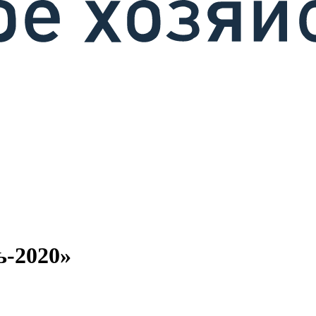
ь-2020»