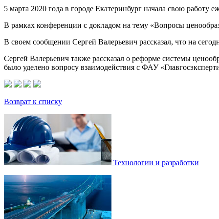
5 марта 2020 года в городе Екатеринбург начала свою работу 
В рамках конференции с докладом на тему «Вопросы ценообр
В своем сообщении Сергей Валерьевич рассказал, что на сегод
Сергей Валерьевич также рассказал о реформе системы ценооб
было уделено вопросу взаимодействия с ФАУ «Главгосэксперти
Возврат к списку
Технологии и разработки