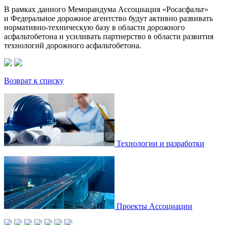
В рамках данного Меморандума Ассоциация «Росасфальт»
и Федеральное дорожное агентство будут активно развивать
нормативно-техническую базу в области дорожного
асфальтобетона и усиливать партнерство в области развития
технологий дорожного асфальтобетона.
Возврат к списку
Технологии и разработки
Проекты Ассоциации