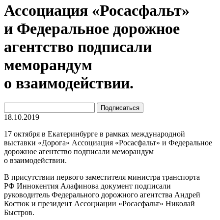
Ассоциация «Росасфальт»
и Федеральное дорожное
агентство подписали
меморандум
о взаимодействии.
18.10.2019
17 октября в Екатеринбурге в рамках международной
выставки «Дорога» Ассоциация «Росасфальт» и Федеральное
дорожное агентство подписали меморандум
о взаимодействии.
В присутствии первого заместителя министра транспорта
РФ Иннокентия Алафинова документ подписали
руководитель Федерального дорожного агентства Андрей
Костюк и президент Ассоциации «Росасфальт» Николай
Быстров.